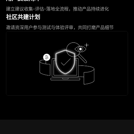
建立建议收集-评估-落地全流程，推动产品持续进化
社区共建计划
邀请资深用户参与测试与体验评审，共同打磨产品细节