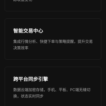
智能交易中心
集成行情分析、快捷下单与策略提醒，提升交易
决策效率
跨平台同步引擎
数据云端加密存储，手机、平板、PC端无缝切
换，状态实时同步