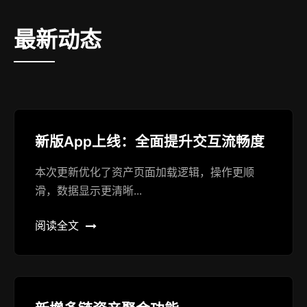
最新动态
新版App上线：全面提升交互流畅度
本次更新优化了资产页面加载逻辑，操作更顺
滑，数据显示更清晰...
阅读全文