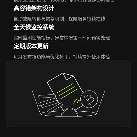
高容错架构设计
自动故障转移与恢复机制，保障服务持续在线
全天候监控系统
实时监测性能指标，异常情况第一时间预警处理
定期版本更新
每月发布新功能与优化补丁，持续提升使用体验