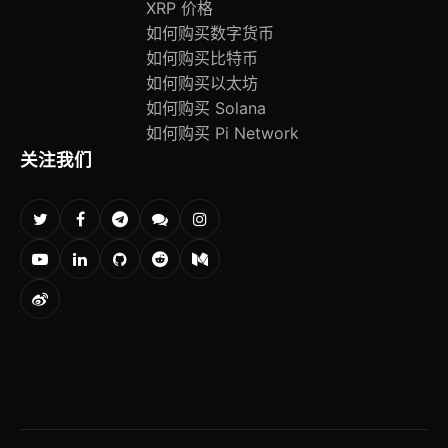
XRP 价格
如何购买数字货币
如何购买比特币
如何购买以太坊
如何购买 Solana
如何购买 Pi Network
关注我们