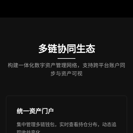
多链协同生态
构建一体化数字资产管理网络，支持跨平台账户同
步与资产可视
统一资产门户
集中管理多链钱包，实时查看持仓分布，动态追
踪收益变化