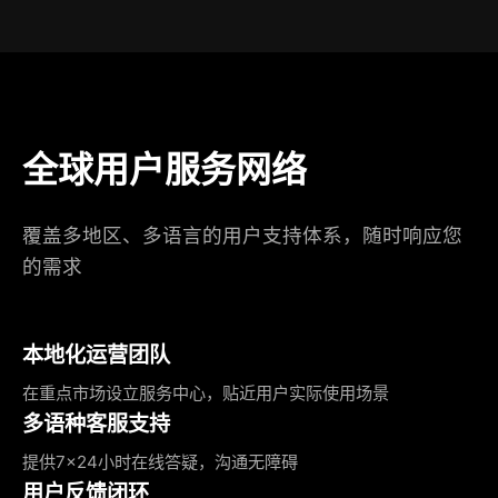
全球用户服务网络
覆盖多地区、多语言的用户支持体系，随时响应您
的需求
本地化运营团队
在重点市场设立服务中心，贴近用户实际使用场景
多语种客服支持
提供7×24小时在线答疑，沟通无障碍
用户反馈闭环