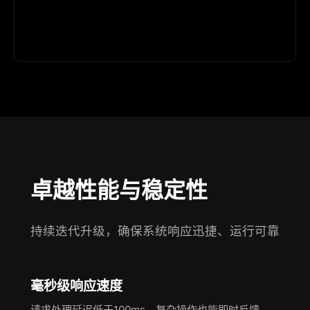
卓越性能与稳定性
持续迭代升级，确保系统响应迅捷、运行可靠
毫秒级响应速度
请求处理延迟低于100ms，复杂操作也能即时反馈