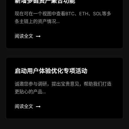
新增多链资产聚合功能
现在可在一个视图中查看BTC、ETH、SOL等多
条主链上的资产情况...
阅读全文
启动用户体验优化专项活动
诚邀您参与调研，提出宝贵意见，帮助我们打造
更贴心的产品...
阅读全文