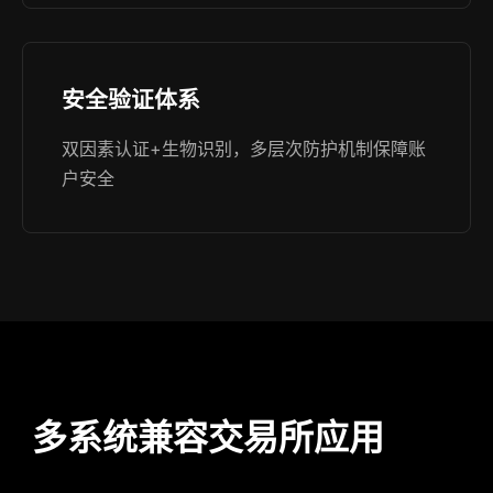
安全验证体系
双因素认证+生物识别，多层次防护机制保障账
户安全
多系统兼容交易所应用