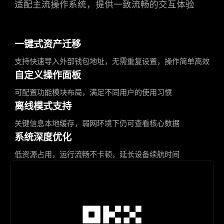
适配主流操作系统，提供一致流畅的交互体验
一键式资产迁移
支持快速导入外部钱包地址，无需重复设置，操作简单高效
自定义操作面板
可配置功能模块布局，满足不同用户的使用习惯
离线模式支持
关键信息本地缓存，弱网环境下仍可查看核心数据
系统深度优化
低资源占用，运行流畅不卡顿，延长设备续航时间