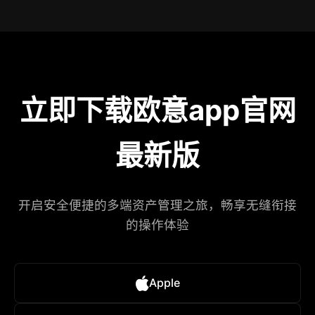
立即下载欧意app官网
最新版
开启安全便捷的多端资产管理之旅，畅享无缝衔接
的操作体验
Apple