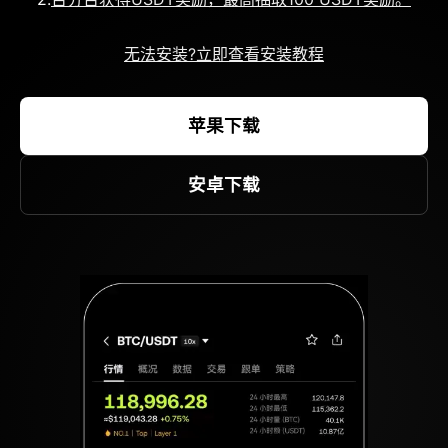
无法安装?立即查看安装教程
苹果下载
安卓下载